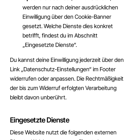
werden nur nach deiner ausdrücklichen
Einwilligung über den Cookie-Banner
gesetzt. Welche Dienste dies konkret
betrifft, findest du im Abschnitt
„Eingesetzte Dienste“.
Du kannst deine Einwilligung jederzeit über den
Link „Datenschutz-Einstellungen“ im Footer
widerrufen oder anpassen. Die Rechtmäßigkeit
der bis zum Widerruf erfolgten Verarbeitung
bleibt davon unberührt.
Eingesetzte Dienste
Diese Website nutzt die folgenden externen