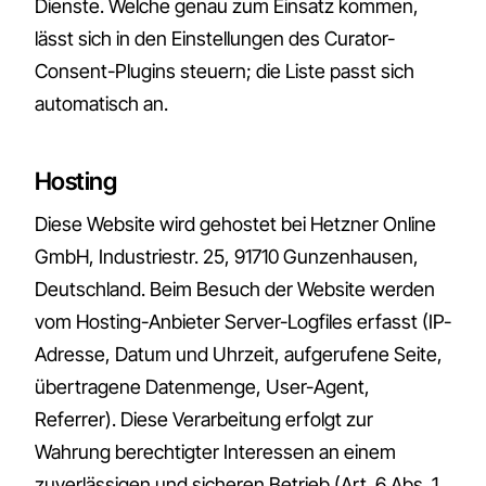
Dienste. Welche genau zum Einsatz kommen,
lässt sich in den Einstellungen des Curator-
Consent-Plugins steuern; die Liste passt sich
automatisch an.
Hosting
Diese Website wird gehostet bei Hetzner Online
GmbH, Industriestr. 25, 91710 Gunzenhausen,
Deutschland. Beim Besuch der Website werden
vom Hosting-Anbieter Server-Logfiles erfasst (IP-
Adresse, Datum und Uhrzeit, aufgerufene Seite,
übertragene Datenmenge, User-Agent,
Referrer). Diese Verarbeitung erfolgt zur
Wahrung berechtigter Interessen an einem
zuverlässigen und sicheren Betrieb (Art. 6 Abs. 1