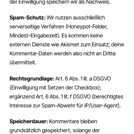
der Einwilligung speichern wir als Nachweis.
Spam-Schutz:
Wir nutzen ausschließlich
serverseitige Verfahren (Honeypot-Felder,
Mindest-Eingabezeit). Es kommen keine
externen Dienste wie Akismet zum Einsatz; deine
Kommentar-Daten werden also nicht an Dritte
übermittelt.
Rechtsgrundlage:
Art. 6 Abs. 1 lit. a DSGVO
(Einwilligung mit Setzen der Checkbox);
ergänzend Art. 6 Abs. 1 lit. f DSGVO (berechtigtes
Interesse zur Spam-Abwehr für IP/User-Agent).
Speicherdauer:
Kommentare bleiben
grundsätzlich gespeichert, solange der