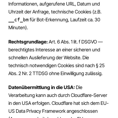
Informationen, aufgerufene URL, Datum und
Uhrzeit der Anfrage, technische Cookies (z.B.
__cf_bm
für Bot-Erkennung, Laufzeit ca. 30
Minuten).
Rechtsgrundlage:
Art. 6 Abs. 1 lit. f DSGVO —
berechtigtes Interesse an einer sicheren und
schnellen Auslieferung der Website. Die
technisch notwendigen Cookies sind nach § 25
Abs. 2 Nr. 2 TTDSG ohne Einwilligung zulässig.
Datenübermittlung in die USA:
Die
Verarbeitung kann auch durch Cloudflare-Server
in den USA erfolgen. Cloudflare hat sich dem EU-
US Data Privacy Framework angeschlossen