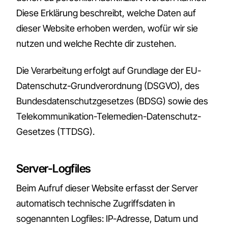
Diese Erklärung beschreibt, welche Daten auf
dieser Website erhoben werden, wofür wir sie
nutzen und welche Rechte dir zustehen.
Die Verarbeitung erfolgt auf Grundlage der EU-
Datenschutz-Grundverordnung (DSGVO), des
Bundesdatenschutzgesetzes (BDSG) sowie des
Telekommunikation-Telemedien-Datenschutz-
Gesetzes (TTDSG).
Server-Logfiles
Beim Aufruf dieser Website erfasst der Server
automatisch technische Zugriffsdaten in
sogenannten Logfiles: IP-Adresse, Datum und