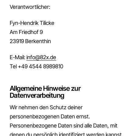
Verantwortlicher:
Fyn-Hendrik Tilicke
Am Friedhof 9
23919 Berkenthin
E-Mail:
info@82x.de
Tel +49 4544 8989810
Allgemeine Hinweise zur
Datenverarbeitung
Wir nehmen den Schutz deiner
personenbezogenen Daten ernst.
Personenbezogene Daten sind alle Daten, mit
denen du persönlich identifiziert werden kannst.