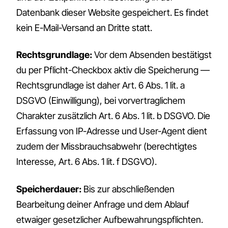
Datenbank dieser Website gespeichert. Es findet
kein E-Mail-Versand an Dritte statt.
Rechtsgrundlage:
Vor dem Absenden bestätigst
du per Pflicht-Checkbox aktiv die Speicherung —
Rechtsgrundlage ist daher Art. 6 Abs. 1 lit. a
DSGVO (Einwilligung), bei vorvertraglichem
Charakter zusätzlich Art. 6 Abs. 1 lit. b DSGVO. Die
Erfassung von IP-Adresse und User-Agent dient
zudem der Missbrauchsabwehr (berechtigtes
Interesse, Art. 6 Abs. 1 lit. f DSGVO).
Speicherdauer:
Bis zur abschließenden
Bearbeitung deiner Anfrage und dem Ablauf
etwaiger gesetzlicher Aufbewahrungspflichten.