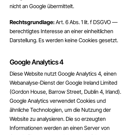
nicht an Google übermittelt.
Rechtsgrundlage:
Art. 6 Abs. 1 lit. f DSGVO —
berechtigtes Interesse an einer einheitlichen
Darstellung. Es werden keine Cookies gesetzt.
Google Analytics 4
Diese Website nutzt Google Analytics 4, einen
Webanalyse-Dienst der Google Ireland Limited
(Gordon House, Barrow Street, Dublin 4, Irland).
Google Analytics verwendet Cookies und
ähnliche Technologien, um die Nutzung der
Website zu analysieren. Die so erzeugten
Informationen werden an einen Server von