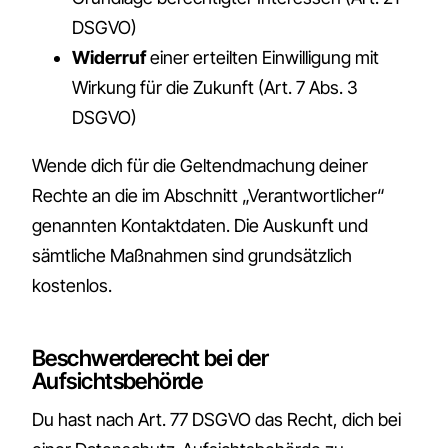
DSGVO)
Widerruf
einer erteilten Einwilligung mit
Wirkung für die Zukunft (Art. 7 Abs. 3
DSGVO)
Wende dich für die Geltendmachung deiner
Rechte an die im Abschnitt „Verantwortlicher“
genannten Kontaktdaten. Die Auskunft und
sämtliche Maßnahmen sind grundsätzlich
kostenlos.
Beschwerderecht bei der
Aufsichtsbehörde
Du hast nach Art. 77 DSGVO das Recht, dich bei