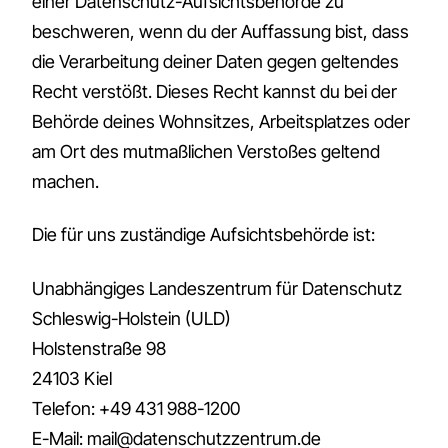
einer Datenschutz-Aufsichtsbehörde zu
beschweren, wenn du der Auffassung bist, dass
die Verarbeitung deiner Daten gegen geltendes
Recht verstößt. Dieses Recht kannst du bei der
Behörde deines Wohnsitzes, Arbeitsplatzes oder
am Ort des mutmaßlichen Verstoßes geltend
machen.
Die für uns zuständige Aufsichtsbehörde ist:
Unabhängiges Landeszentrum für Datenschutz
Schleswig-Holstein (ULD)
Holstenstraße 98
24103 Kiel
Telefon: +49 431 988-1200
E-Mail:
mail@datenschutzzentrum.de