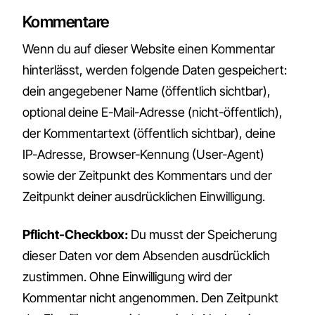
Kommentare
Wenn du auf dieser Website einen Kommentar
hinterlässt, werden folgende Daten gespeichert:
dein angegebener Name (öffentlich sichtbar),
optional deine E-Mail-Adresse (nicht-öffentlich),
der Kommentartext (öffentlich sichtbar), deine
IP-Adresse, Browser-Kennung (User-Agent)
sowie der Zeitpunkt des Kommentars und der
Zeitpunkt deiner ausdrücklichen Einwilligung.
Pflicht-Checkbox:
Du musst der Speicherung
dieser Daten vor dem Absenden ausdrücklich
zustimmen. Ohne Einwilligung wird der
Kommentar nicht angenommen. Den Zeitpunkt