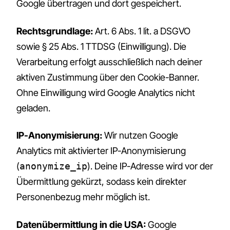
Google übertragen und dort gespeichert.
Rechtsgrundlage:
Art. 6 Abs. 1 lit. a DSGVO
sowie § 25 Abs. 1 TTDSG (Einwilligung). Die
Verarbeitung erfolgt ausschließlich nach deiner
aktiven Zustimmung über den Cookie-Banner.
Ohne Einwilligung wird Google Analytics nicht
geladen.
IP-Anonymisierung:
Wir nutzen Google
Analytics mit aktivierter IP-Anonymisierung
(
anonymize_ip
). Deine IP-Adresse wird vor der
Übermittlung gekürzt, sodass kein direkter
Personenbezug mehr möglich ist.
Datenübermittlung in die USA:
Google