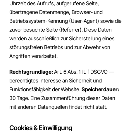
Uhrzeit des Aufrufs, aufgerufene Seite,
übertragene Datenmenge, Browser- und
Betriebssystem-Kennung (User-Agent) sowie die
zuvor besuchte Seite (Referrer). Diese Daten
werden ausschließlich zur Sicherstellung eines
störungsfreien Betriebs und zur Abwehr von
Angriffen verarbeitet.
Rechtsgrundlage:
Art. 6 Abs. 1 lit. f DSGVO —
berechtigtes Interesse an Sicherheit und
Funktionsfähigkeit der Website.
Speicherdauer:
30 Tage. Eine Zusammenführung dieser Daten
mit anderen Datenquellen findet nicht statt.
Cookies & Einwilligung