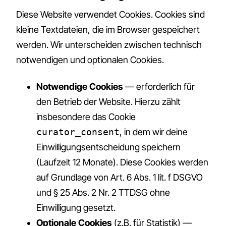
Diese Website verwendet Cookies. Cookies sind
kleine Textdateien, die im Browser gespeichert
werden. Wir unterscheiden zwischen technisch
notwendigen und optionalen Cookies.
Notwendige Cookies
— erforderlich für
den Betrieb der Website. Hierzu zählt
insbesondere das Cookie
curator_consent
, in dem wir deine
Einwilligungsentscheidung speichern
(Laufzeit 12 Monate). Diese Cookies werden
auf Grundlage von Art. 6 Abs. 1 lit. f DSGVO
und § 25 Abs. 2 Nr. 2 TTDSG ohne
Einwilligung gesetzt.
Optionale Cookies
(z.B. für Statistik) —