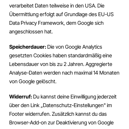
verarbeitet Daten teilweise in den USA. Die
Übermittlung erfolgt auf Grundlage des EU-US
Data Privacy Framework, dem Google sich
angeschlossen hat.
Speicherdauer:
Die von Google Analytics
gesetzten Cookies haben standardmäßig eine
Lebensdauer von bis zu 2 Jahren. Aggregierte
Analyse-Daten werden nach maximal 14 Monaten
von Google gelöscht.
Widerruf:
Du kannst deine Einwilligung jederzeit
über den Link „Datenschutz-Einstellungen" im
Footer widerrufen. Zusätzlich kannst du das
Browser-Add-on zur Deaktivierung von Google