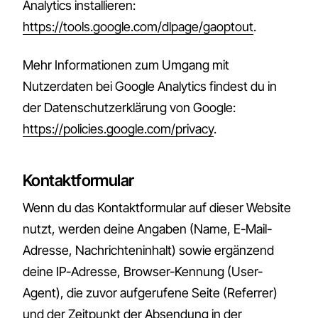
Analytics installieren:
https://tools.google.com/dlpage/gaoptout
.
Mehr Informationen zum Umgang mit
Nutzerdaten bei Google Analytics findest du in
der Datenschutzerklärung von Google:
https://policies.google.com/privacy
.
Kontaktformular
Wenn du das Kontaktformular auf dieser Website
nutzt, werden deine Angaben (Name, E-Mail-
Adresse, Nachrichteninhalt) sowie ergänzend
deine IP-Adresse, Browser-Kennung (User-
Agent), die zuvor aufgerufene Seite (Referrer)
und der Zeitpunkt der Absendung in der