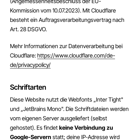
(Angemessenheitsbeschluss der EU-
Kommission vom 10.07.2023). Mit Cloudflare
besteht ein Auftragsverarbeitungsvertrag nach
Art. 28 DSGVO.
Mehr Informationen zur Datenverarbeitung bei
Cloudflare:
https://www.cloudflare.com/de-
de/privacypolicy/
Schriftarten
Diese Website nutzt die Webfonts „Inter Tight"
und „JetBrains Mono". Die Schriftdateien werden
vom eigenen Server ausgeliefert (selbst
gehostet). Es findet
keine Verbindung zu
Google-Servern
statt; deine IP-Adresse wird