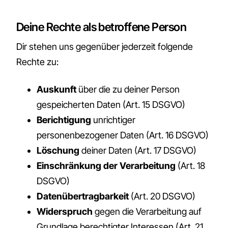
Deine Rechte als betroffene Person
Dir stehen uns gegenüber jederzeit folgende
Rechte zu:
Auskunft
über die zu deiner Person
gespeicherten Daten (Art. 15 DSGVO)
Berichtigung
unrichtiger
personenbezogener Daten (Art. 16 DSGVO)
Löschung
deiner Daten (Art. 17 DSGVO)
Einschränkung der Verarbeitung
(Art. 18
DSGVO)
Datenübertragbarkeit
(Art. 20 DSGVO)
Widerspruch
gegen die Verarbeitung auf
Grundlage berechtigter Interessen (Art. 21