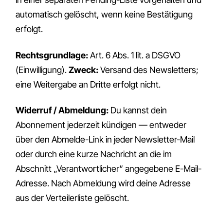
automatisch gelöscht, wenn keine Bestätigung
erfolgt.
Rechtsgrundlage:
Art. 6 Abs. 1 lit. a DSGVO
(Einwilligung).
Zweck:
Versand des Newsletters;
eine Weitergabe an Dritte erfolgt nicht.
Widerruf / Abmeldung:
Du kannst dein
Abonnement jederzeit kündigen — entweder
über den Abmelde-Link in jeder Newsletter-Mail
oder durch eine kurze Nachricht an die im
Abschnitt „Verantwortlicher“ angegebene E-Mail-
Adresse. Nach Abmeldung wird deine Adresse
aus der Verteilerliste gelöscht.