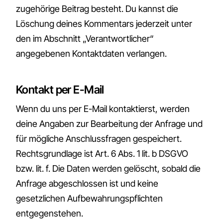
zugehörige Beitrag besteht. Du kannst die
Löschung deines Kommentars jederzeit unter
den im Abschnitt „Verantwortlicher“
angegebenen Kontaktdaten verlangen.
Kontakt per E-Mail
Wenn du uns per E-Mail kontaktierst, werden
deine Angaben zur Bearbeitung der Anfrage und
für mögliche Anschlussfragen gespeichert.
Rechtsgrundlage ist Art. 6 Abs. 1 lit. b DSGVO
bzw. lit. f. Die Daten werden gelöscht, sobald die
Anfrage abgeschlossen ist und keine
gesetzlichen Aufbewahrungspflichten
entgegenstehen.