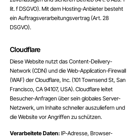
lit. f DSGVO). Mit dem Hosting-Anbieter besteht
ein Auftragsverarbeitungsvertrag (Art. 28
DSGVO).
Cloudflare
Diese Website nutzt das Content-Delivery-
Network (CDN) und die Web-Application-Firewall
(WAF) der Cloudflare, Inc. (101 Townsend St, San
Francisco, CA 94107, USA). Cloudflare leitet
Besucher-Anfragen über sein globales Server-
Netzwerk, um Inhalte schneller auszuliefern und
die Website vor Angriffen zu schützen.
Verarbeitete Daten:
IP-Adresse, Browser-