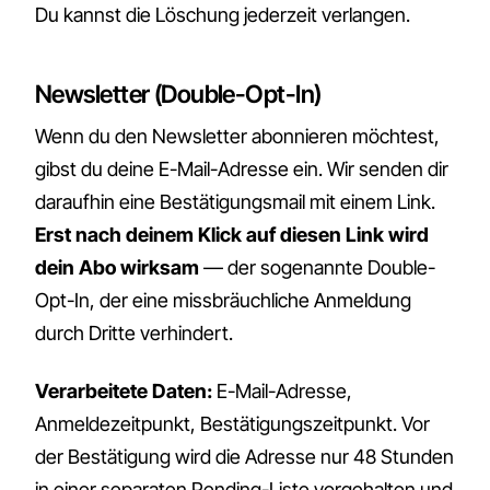
Du kannst die Löschung jederzeit verlangen.
Newsletter (Double-Opt-In)
Wenn du den Newsletter abonnieren möchtest,
gibst du deine E-Mail-Adresse ein. Wir senden dir
daraufhin eine Bestätigungsmail mit einem Link.
Erst nach deinem Klick auf diesen Link wird
dein Abo wirksam
— der sogenannte Double-
Opt-In, der eine missbräuchliche Anmeldung
durch Dritte verhindert.
Verarbeitete Daten:
E-Mail-Adresse,
Anmeldezeitpunkt, Bestätigungszeitpunkt. Vor
der Bestätigung wird die Adresse nur 48 Stunden
in einer separaten Pending-Liste vorgehalten und