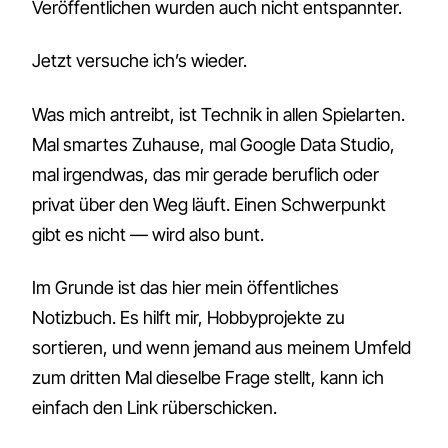
Veröffentlichen wurden auch nicht entspannter.
Jetzt versuche ich’s wieder.
Was mich antreibt, ist Technik in allen Spielarten.
Mal smartes Zuhause, mal Google Data Studio,
mal irgendwas, das mir gerade beruflich oder
privat über den Weg läuft. Einen Schwerpunkt
gibt es nicht — wird also bunt.
Im Grunde ist das hier mein öffentliches
Notizbuch. Es hilft mir, Hobbyprojekte zu
sortieren, und wenn jemand aus meinem Umfeld
zum dritten Mal dieselbe Frage stellt, kann ich
einfach den Link rüberschicken.