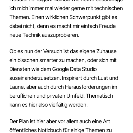
ich mich immer mal wieder gerne mit technischen
Themen. Einen wirklichen Schwerpunkt gibt es
dabei nicht, denn es macht mir einfach Freude
neue Technik auszuprobieren.
Ob es nun der Versuch ist das eigene Zuhause
ein bisschen smarter zu machen, oder sich mit
Diensten wie dem Google Data Studio
auseinanderzusetzen. Inspiriert durch Lust und
Laune, aber auch durch Herausforderungen im
beruflichen und privaten Umfeld. Thematisch
kann es hier also vielfältig werden.
Der Plan ist hier aber vor allem auch eine Art
öffentliches Notizbuch für einige Themen zu