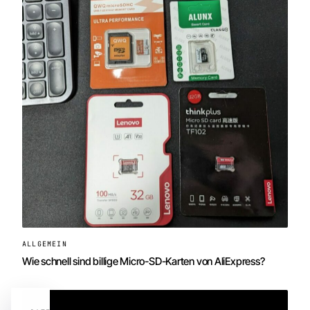
ALLGEMEIN
Wie schnell sind billige Micro-SD-Karten von AliExpress?