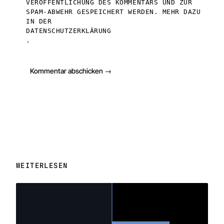
VERÖFFENTLICHUNG DES KOMMENTARS UND ZUR
SPAM-ABWEHR GESPEICHERT WERDEN. MEHR DAZU
IN DER
DATENSCHUTZERKLÄRUNG
.
Kommentar abschicken →
WEITERLESEN