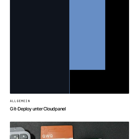
ALLGEMEIN
Git-Deploy unter Cloudpanel