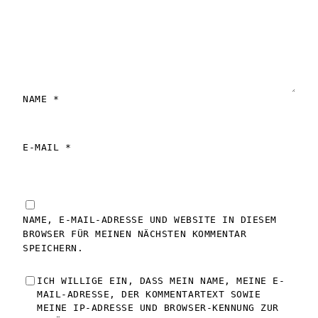
NAME *
E-MAIL *
NAME, E-MAIL-ADRESSE UND WEBSITE IN DIESEM
BROWSER FÜR MEINEN NÄCHSTEN KOMMENTAR
SPEICHERN.
ICH WILLIGE EIN, DASS MEIN NAME, MEINE E-
MAIL-ADRESSE, DER KOMMENTARTEXT SOWIE
MEINE IP-ADRESSE UND BROWSER-KENNUNG ZUR