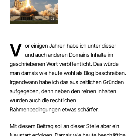
V
or einigen Jahren habe ich unter dieser
und auch anderen Domains Inhalte im
geschriebenen Wort veröffentlicht. Das würde
man damals wie heute wohl als Blog beschreiben.
Irgendwann habe ich das aus zeitlichen Gründen
aufgegeben, denn neben den reinen Inhalten
wurden auch die rechtlichen
Rahmenbedingungen etwas schärfer.
Mit diesem Beitrag soll an dieser Stelle aber ein
Neustart erfolgen. Damals wie heute beschäftige