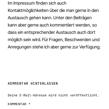
Im Impressum finden sich auch
Kontaktmöglichkeiten über die man gerne in den
Austausch gehen kann. Unter den Beiträgen
kann aber gerne auch kommentiert werden, so
dass ein entsprechender Austausch auch dort
möglich sein wird. Für Fragen, Beschwerden und
Anregungen stehe ich aber gerne zur Verfügung.
KOMMENTAR HINTERLASSEN
Deine E-Mail-Adresse wird nicht veröffentlicht.
KOMMENTAR *