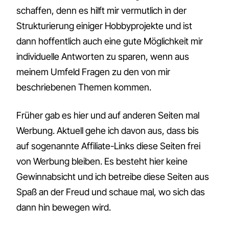
schaffen, denn es hilft mir vermutlich in der
Strukturierung einiger Hobbyprojekte und ist
dann hoffentlich auch eine gute Möglichkeit mir
individuelle Antworten zu sparen, wenn aus
meinem Umfeld Fragen zu den von mir
beschriebenen Themen kommen.
Früher gab es hier und auf anderen Seiten mal
Werbung. Aktuell gehe ich davon aus, dass bis
auf sogenannte Affiliate-Links diese Seiten frei
von Werbung bleiben. Es besteht hier keine
Gewinnabsicht und ich betreibe diese Seiten aus
Spaß an der Freud und schaue mal, wo sich das
dann hin bewegen wird.